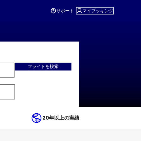
サポート
マイブッキング
フライトを検索
20年以上の実績